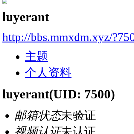
luyerant
http://bbs.mmxdm.xyz/?75
主题
个人资料
luyerant
(UID: 7500)
邮箱状态
未验证
视频认证
未认证