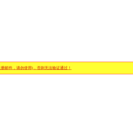
注册邮件，请勿使用)，否则无法验证通过！