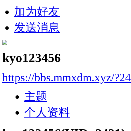
加为好友
发送消息
kyo123456
https://bbs.mmxdm.xyz/?2
主题
个人资料