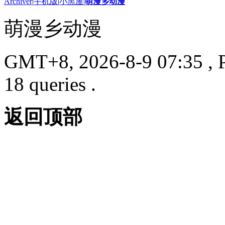
Archiver
|
手机版
|
小黑屋
|
萌漫乡动漫
萌漫乡动漫
GMT+8, 2026-8-9 07:35
, 
18 queries .
返回顶部