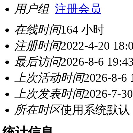
用户组
注册会员
在线时间
164 小时
注册时间
2022-4-20 18:
最后访问
2026-8-6 19:4
上次活动时间
2026-8-6 
上次发表时间
2026-7-30
所在时区
使用系统默认
统计信息