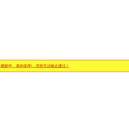
注册邮件，请勿使用)，否则无法验证通过！