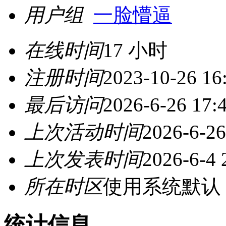
用户组
一脸懵逼
在线时间
17 小时
注册时间
2023-10-26 16
最后访问
2026-6-26 17:
上次活动时间
2026-6-26
上次发表时间
2026-6-4 
所在时区
使用系统默认
统计信息