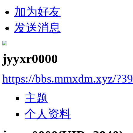
加为好友
发送消息
jyyxr0000
https://bbs.mmxdm.xyz/?3
主题
个人资料