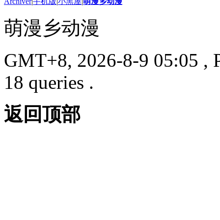
Archiver
|
手机版
|
小黑屋
|
萌漫乡动漫
萌漫乡动漫
GMT+8, 2026-8-9 05:05
, 
18 queries .
返回顶部