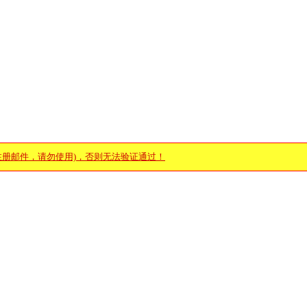
注册邮件，请勿使用)，否则无法验证通过！