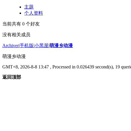
主题
个人资料
当前共有
0
个好友
没有相关成员
Archiver
|
手机版
|
小黑屋
|
萌漫乡动漫
萌漫乡动漫
GMT+8, 2026-8-8 13:47
, Processed in 0.026439 second(s), 19 querie
返回顶部