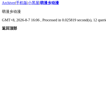
Archiver
|
手机版
|
小黑屋
|
萌漫乡动漫
萌漫乡动漫
GMT+8, 2026-8-7 16:06
, Processed in 0.025819 second(s), 12 querie
返回顶部