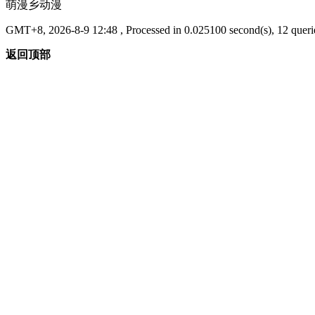
萌漫乡动漫
GMT+8, 2026-8-9 12:48
, Processed in 0.025100 second(s), 12 querie
返回顶部