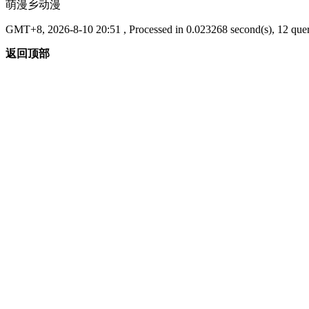
萌漫乡动漫
GMT+8, 2026-8-10 20:51
, Processed in 0.023268 second(s), 12 quer
返回顶部