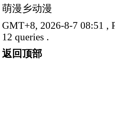
萌漫乡动漫
GMT+8, 2026-8-7 08:51
, 
12 queries .
返回顶部