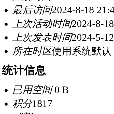
最后访问
2024-8-18 21:
上次活动时间
2024-8-18
上次发表时间
2024-5-12
所在时区
使用系统默认
统计信息
已用空间
0 B
积分
1817