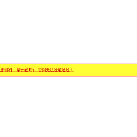
注册邮件，请勿使用)，否则无法验证通过！