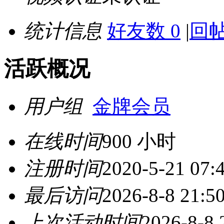
统计信息
好友数 0
|
回帖
活跃概况
用户组
金牌会员
在线时间
900 小时
注册时间
2020-5-21 07:
最后访问
2026-8-8 21:5
上次活动时间
2026-8-8 