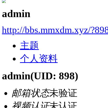
admin
http://bbs.mmxdm.xyz/?89
主题
个人资料
admin
(UID: 898)
邮箱状态
未验证
视频认证
未认证