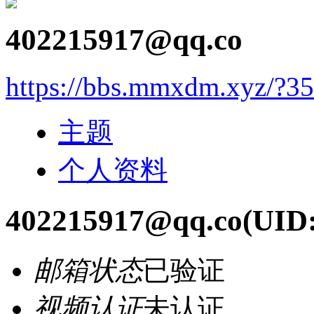
402215917@qq.co
https://bbs.mmxdm.xyz/?3
主题
个人资料
402215917@qq.co
(UID:
邮箱状态
已验证
视频认证
未认证