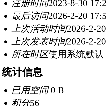
注册时间
2023-8-30 17:
最后访问
2026-2-20 17:
上次活动时间
2026-2-20
上次发表时间
2026-2-20
所在时区
使用系统默认
统计信息
已用空间
0 B
积分
56