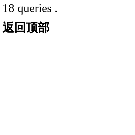
18 queries .
返回顶部