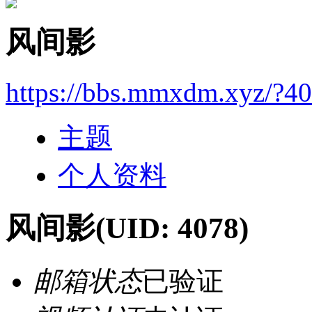
风间影
https://bbs.mmxdm.xyz/?4
主题
个人资料
风间影
(UID: 4078)
邮箱状态
已验证