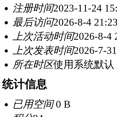
注册时间
2023-11-24 15
最后访问
2026-8-4 21:2
上次活动时间
2026-8-4 
上次发表时间
2026-7-31
所在时区
使用系统默认
统计信息
已用空间
0 B