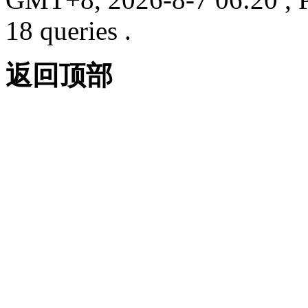
18 queries .
返回顶部