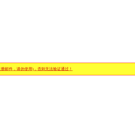
注册邮件，请勿使用)，否则无法验证通过！