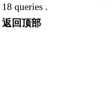
18 queries .
返回顶部