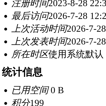
注册时间
2023-8-28 22:
最后访问
2026-7-28 12:
上次活动时间
2026-7-28
上次发表时间
2026-7-28
所在时区
使用系统默认
统计信息
已用空间
0 B
积分
199