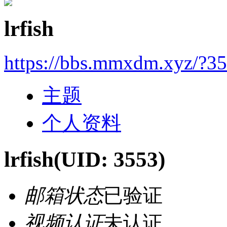
lrfish
https://bbs.mmxdm.xyz/?3
主题
个人资料
lrfish
(UID: 3553)
邮箱状态
已验证
视频认证
未认证