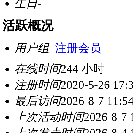
生日
-
活跃概况
用户组
注册会员
在线时间
244 小时
注册时间
2020-5-26 17:
最后访问
2026-8-7 11:5
上次活动时间
2026-8-7 
上次发表时间
2026-8-4 