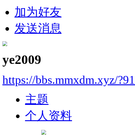
加为好友
发送消息
ye2009
https://bbs.mmxdm.xyz/?9
主题
个人资料