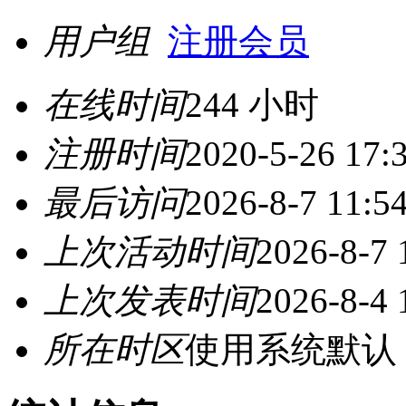
用户组
注册会员
在线时间
244 小时
注册时间
2020-5-26 17:
最后访问
2026-8-7 11:5
上次活动时间
2026-8-7 
上次发表时间
2026-8-4 
所在时区
使用系统默认