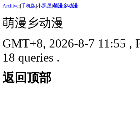
Archiver
|
手机版
|
小黑屋
|
萌漫乡动漫
萌漫乡动漫
GMT+8, 2026-8-7 11:55
, 
18 queries .
返回顶部