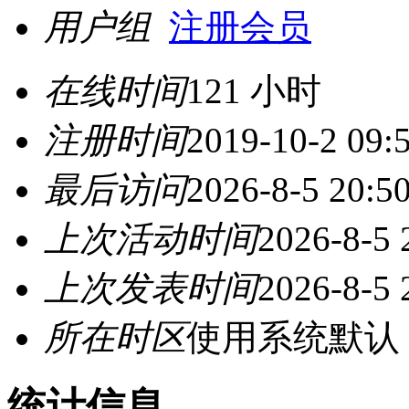
用户组
注册会员
在线时间
121 小时
注册时间
2019-10-2 09:
最后访问
2026-8-5 20:5
上次活动时间
2026-8-5 
上次发表时间
2026-8-5 
所在时区
使用系统默认
统计信息