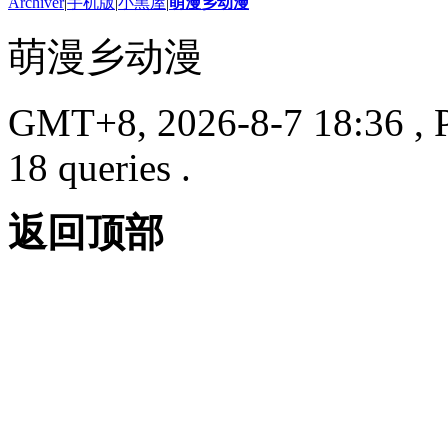
Archiver
|
手机版
|
小黑屋
|
萌漫乡动漫
萌漫乡动漫
GMT+8, 2026-8-7 18:36
, 
18 queries .
返回顶部