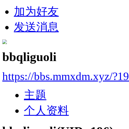
加为好友
发送消息
bbqliguoli
https://bbs.mmxdm.xyz/?1
主题
个人资料