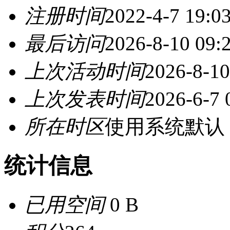
注册时间
2022-4-7 19:0
最后访问
2026-8-10 09:
上次活动时间
2026-8-10
上次发表时间
2026-6-7 
所在时区
使用系统默认
统计信息
已用空间
0 B