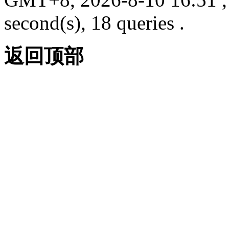
second(s), 18 queries .
返回顶部