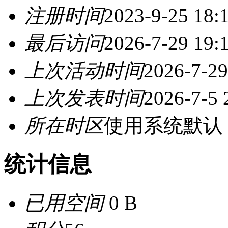
注册时间
2023-9-25 18:
最后访问
2026-7-29 19:
上次活动时间
2026-7-29
上次发表时间
2026-7-5 
所在时区
使用系统默认
统计信息
已用空间
0 B