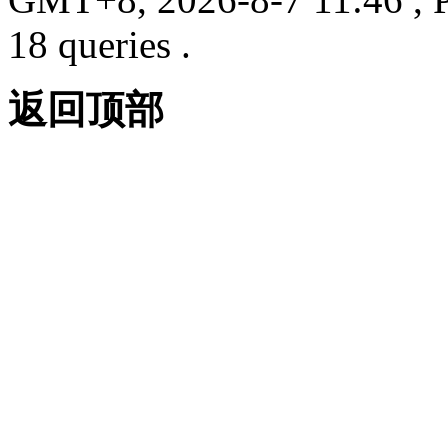
18 queries .
返回顶部