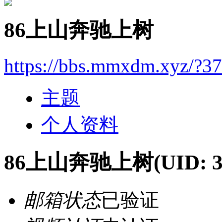
86上山奔驰上树
https://bbs.mmxdm.xyz/?3
主题
个人资料
86上山奔驰上树
(UID: 
邮箱状态
已验证