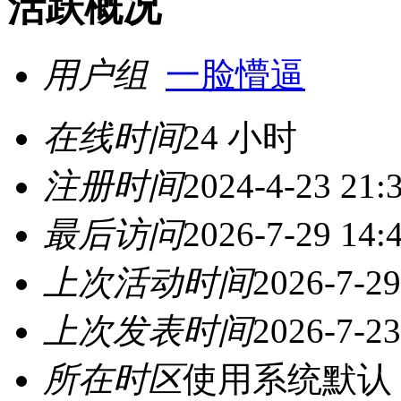
活跃概况
用户组
一脸懵逼
在线时间
24 小时
注册时间
2024-4-23 21:
最后访问
2026-7-29 14:
上次活动时间
2026-7-29
上次发表时间
2026-7-23
所在时区
使用系统默认