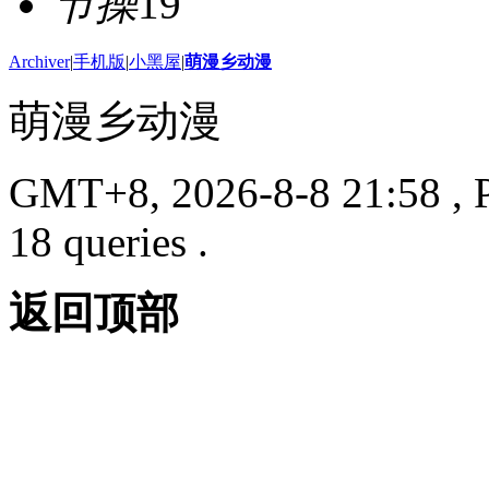
节操
19
Archiver
|
手机版
|
小黑屋
|
萌漫乡动漫
萌漫乡动漫
GMT+8, 2026-8-8 21:58
, 
18 queries .
返回顶部