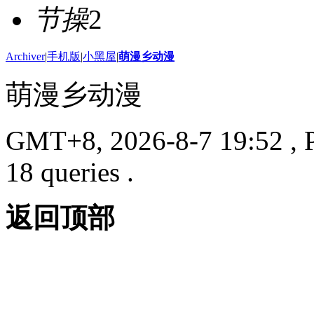
节操
2
Archiver
|
手机版
|
小黑屋
|
萌漫乡动漫
萌漫乡动漫
GMT+8, 2026-8-7 19:52
, 
18 queries .
返回顶部