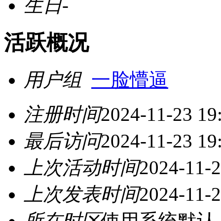
生日
-
活跃概况
用户组
一脸懵逼
注册时间
2024-11-23 19
最后访问
2024-11-23 19
上次活动时间
2024-11-2
上次发表时间
2024-11-2
所在时区
使用系统默认