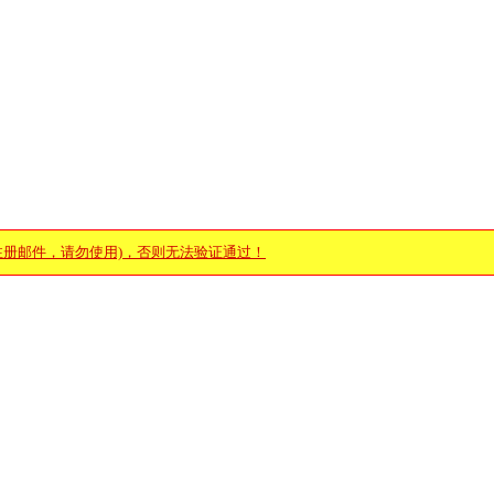
注册邮件，请勿使用)，否则无法验证通过！