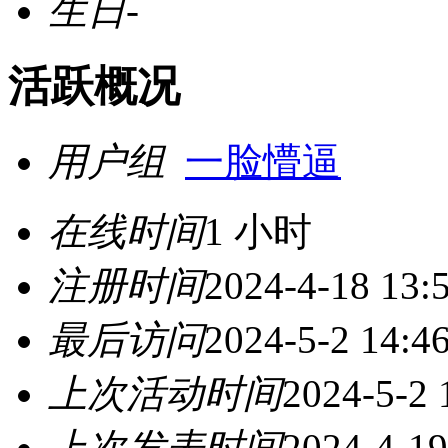
生日
-
活跃概况
用户组
一脸懵逼
在线时间
1 小时
注册时间
2024-4-18 13:
最后访问
2024-5-2 14:4
上次活动时间
2024-5-2 
上次发表时间
2024-4-19